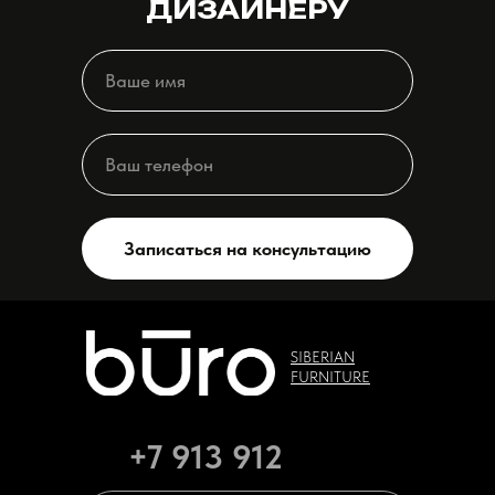
ДИЗАЙНЕРУ
Записаться на консультацию
SIBERIAN
FURNITURE
+7 913 912