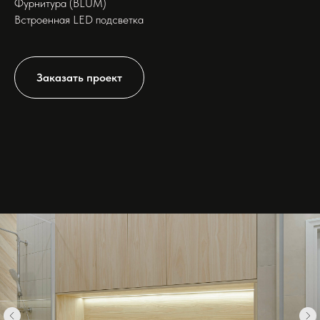
Фурнитура (BLUM)
Встроенная LED подсветка
Заказать проект