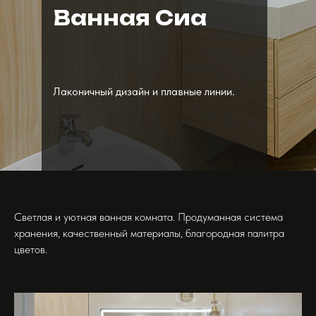
Ванная Сиа
Лаконичный дизайн и плавные линии.
Светлая и уютная ванная комната. Продуманная система
хранения, качественный материалы, благородная палитра
цветов.