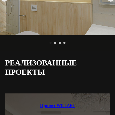
РЕАЛИЗОВАННЫЕ
ПРОЕКТЫ
Проект WILLART