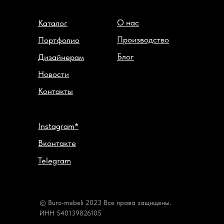
О нас
Каталог
Производство
Портфолио
Блог
Дизайнерам
Новости
Контакты
Instagram*
Вконтакте
Telegram
© Buro-mebeli 2023 Все права защищены.
ИНН 540139826105