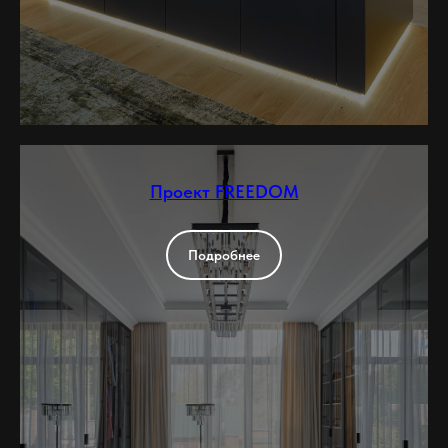
Проект FREEDOM
Подробнее