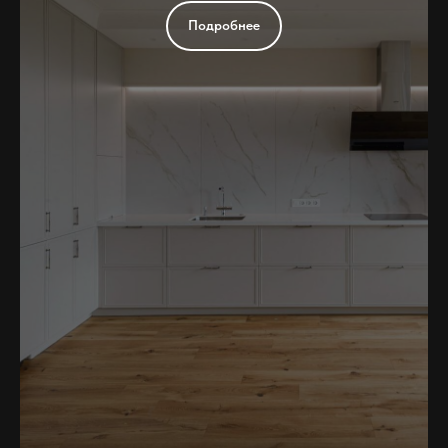
Подробнее