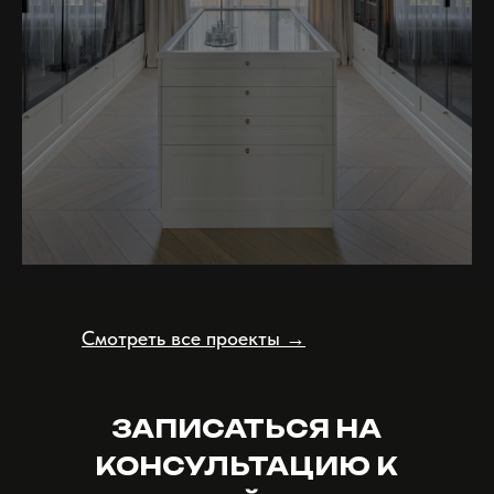
Подробнее
Смотреть все проекты →
ЗАПИСАТЬСЯ НА
КОНСУЛЬТАЦИЮ К