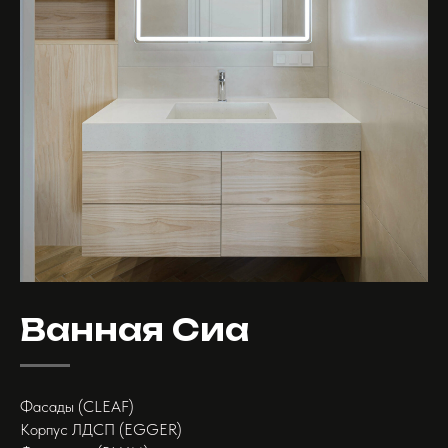
Ванная Сиа
Фасады (CLEAF)
Корпус ЛДСП (EGGER)