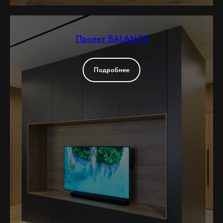
Проект BALANCE
Подробнее