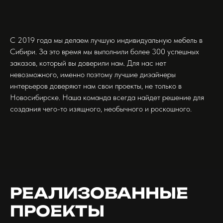
С 2019 года мы делаем лучшую индивидуальную мебель в
Сибири. За это время мы выполнили более 300 успешных
заказов, который вы доверили нам. Для нас нет
невозможного, именно поэтому лучшие дизайнеры
интерьеров доверяют нам свои проекты, не только в
Новосибирске. Наша команда всегда найдет решение для
создания чего-то изящного, необычного и роскошного.
РЕАЛИЗОВАННЫЕ
ПРОЕКТЫ