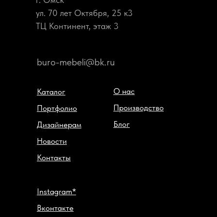
ул. 70 лет Октября, 25 к3
ТЦ Континент, этаж 3
buro-mebeli@bk.ru
О нас
Каталог
Производство
Портфолио
Блог
Дизайнерам
Новости
Контакты
Instagram*
Вконтакте