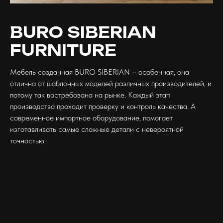
BURO SIBERIAN
FURNITURE
Мебель созданная BURO SIBERIAN – особенная, она
отлична от шаблонных моделей различных производителей, и
потому так востребована на рынке. Каждый этап
производства проходит проверку и контроль качества. А
современное импортное оборудование, помогает
изготавливать самые сложные детали с невероятной
точностью.