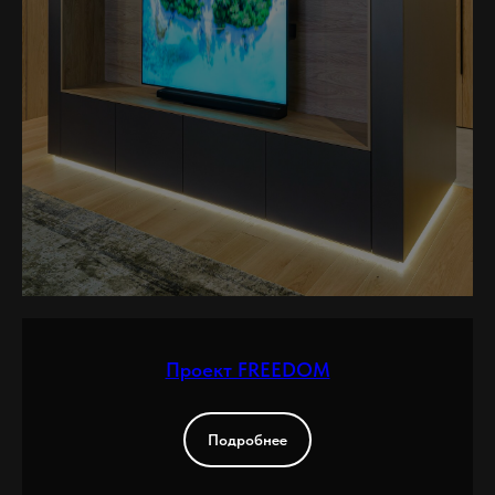
Проект FREEDOM
Подробнее