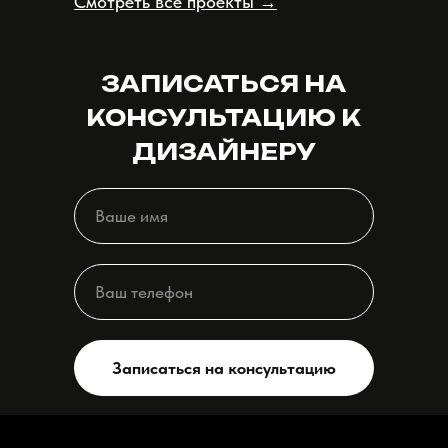
Смотреть все проекты →
ЗАПИСАТЬСЯ НА
КОНСУЛЬТАЦИЮ К
ДИЗАЙНЕРУ
Записаться на консультацию