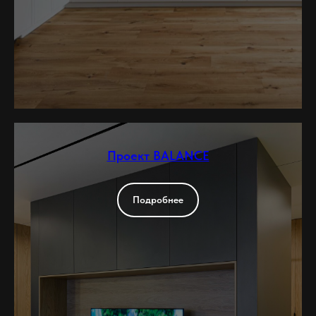
Проект BALANCE
Подробнее