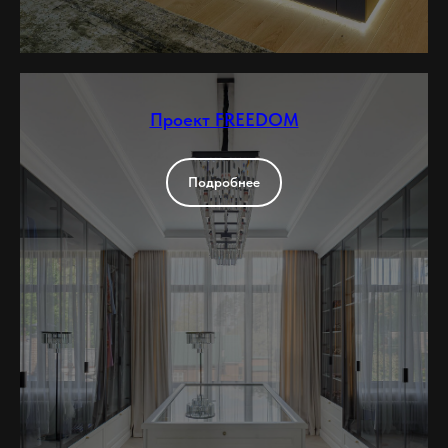
Проект FREEDOM
Подробнее