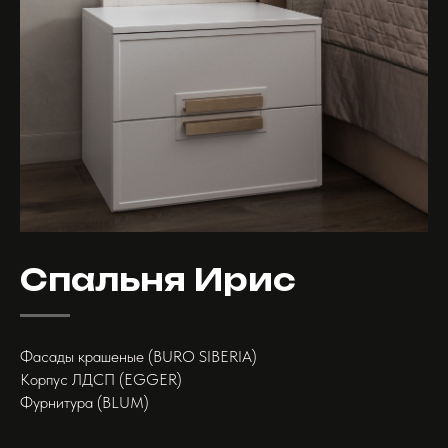
Спальня Ирис
Фасады крашеные (BURO SIBERIA)
Корпус ЛДСП (EGGER)
Фурнитура (BLUM)