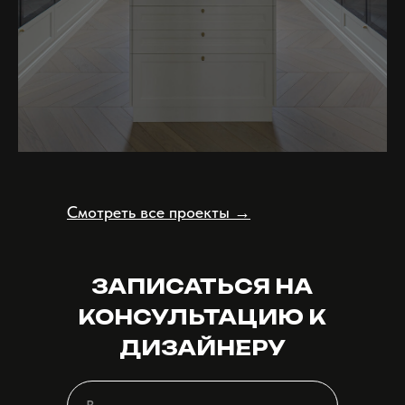
Подробнее
Смотреть все проекты →
ЗАПИСАТЬСЯ НА
КОНСУЛЬТАЦИЮ К
ДИЗАЙНЕРУ