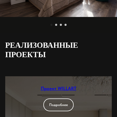
РЕАЛИЗОВАННЫЕ
ПРОЕКТЫ
Проект WILLART
Подробнее