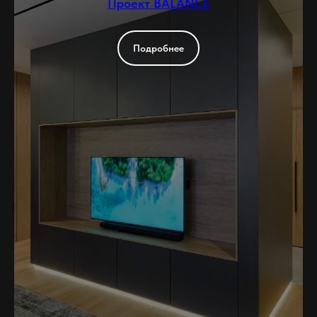
Проект BALANCE
Подробнее