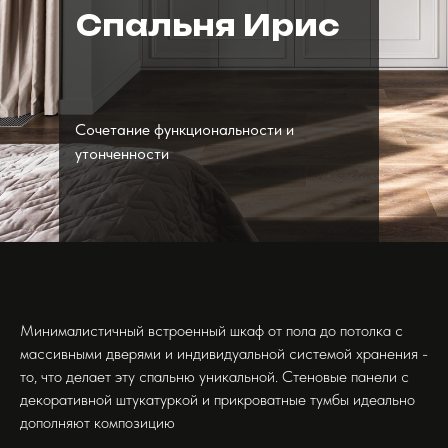
Спальня Ирис
Сочетание функциональности и
утонченности
Минималистичный встроенный шкаф от пола до потолка с
массивными дверями и индивидуальной системой хранения -
то, что делает эту спальню уникальной. Стеновые панели с
декоративной штукатуркой и прикроватные тумбы идеально
дополняют композицию