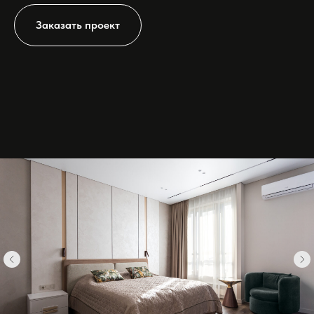
Заказать проект