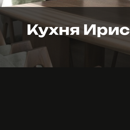
Кухня Ирис