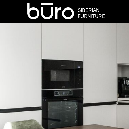
SIBERIAN
FURNITURE