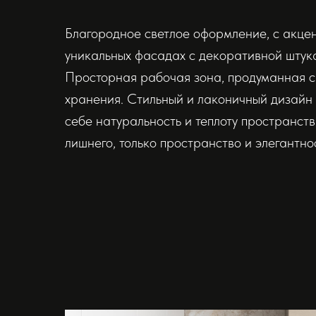
Благородное светлое оформление, с акце
уникальных фасадах с декоративной штук
Просторная рабочая зона, продуманная 
хранения. Стильный и лаконичный дизайн 
себе натуральность и теплоту пространств
лишнего, только пространство и элегантнос