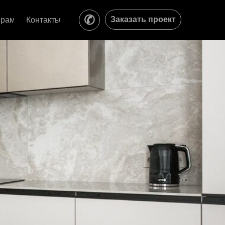
✆
Заказать проект
ерам
Контакты