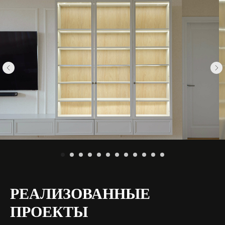
РЕАЛИЗОВАННЫЕ
ПРОЕКТЫ