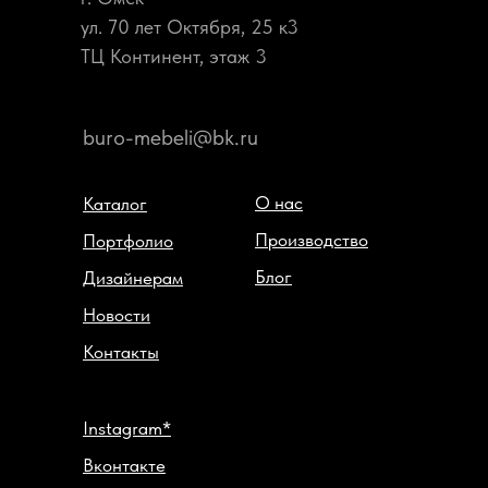
ул. 70 лет Октября, 25 к3
ТЦ Континент, этаж 3
buro-mebeli@bk.ru
О нас
Каталог
Производство
Портфолио
Блог
Дизайнерам
Новости
Контакты
Instagram*
Вконтакте