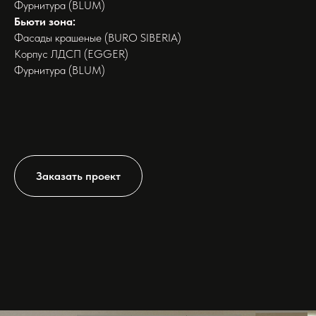
Фурнитура (BLUM)
Бьюти зона:
Фасады крашеные (BURO SIBERIA)
Корпус ЛДСП (EGGER)
Фурнитура (BLUM)
Заказать проект