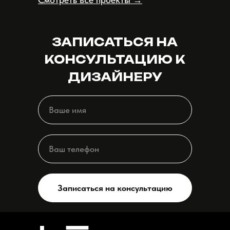
ЗАПИСАТЬСЯ НА
КОНСУЛЬТАЦИЮ К
ДИЗАЙНЕРУ
Записаться на консультацию