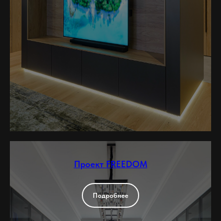
Проект FREEDOM
Подробнее