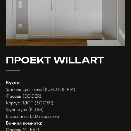
ПРОЕКТ WILLART
Кухня:
Фасады крашеные (BURO SIBERIA)
Фасады (EGGER)
Корпус ЛДСП (EGGER)
Фурнитура (BLUM)
Встроенная LED подсветка
Ванная комната:
Фасады (CLEAF)