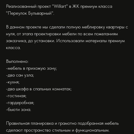
Реализованный проект "Willart" в ЖК премиум класса
"Переулок Бульварный".
В данном проекте мы сделали полную меблировку квартиры с
нуля, от этапа проектировки мебели по всем пожеланиям
заказчика, до установки. Использовали материалы премиум
класса.
Выполнено:
-мебель в прихожую зону;
-два сан узла;
-кухня;
-два шкафа в спальных комнатах;
-гостиная;
-гардеробная;
-бьюти зона.
Правильная планировка и грамотно подобранная мебель
сделают пространство стильным и функциональным.