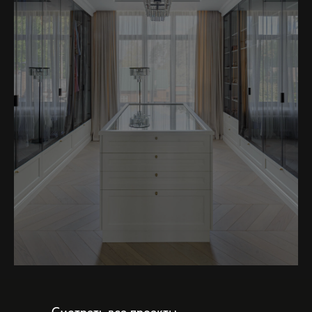
Подробнее
Смотреть все проекты →