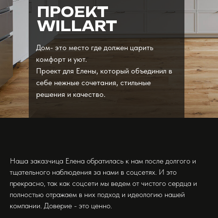
ПРОЕКТ
WILLART
Дом- это место где должен царить
комфорт и уют.
Проект для Елены, который объединил в
себе нежные сочетания, стильные
решения и качество.
Наша заказчица Елена обратилась к нам после долгого и
тщательного наблюдения за нами в соцсетях. И это
прекрасно, так как соцсети мы ведем от чистого сердца и
полностью отражаем в них подход и идеологию нашей
компании. Доверие - это ценно.