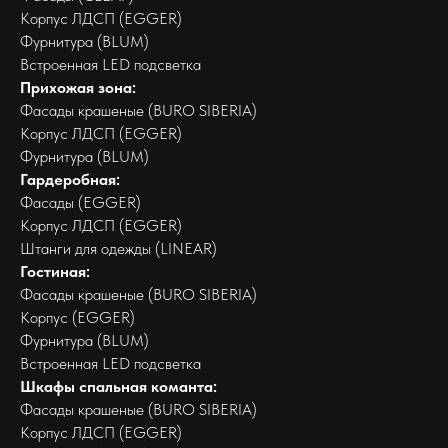
Корпус ЛДСП (EGGER)
Фурнитура (BLUM)
Встроенная LED подсветка
Прихожая зона:
Фасады крашеные (BURO SIBERIA)
Корпус ЛДСП (EGGER)
Фурнитура (BLUM)
Гардеробная:
Фасады (EGGER)
Корпус ЛДСП (EGGER)
Штанги для одежды (LINEAR)
Гостиная:
Фасады крашеные (BURO SIBERIA)
Корпус (EGGER)
Фурнитура (BLUM)
Встроенная LED подсветка
Шкафы спальная команта:
Фасады крашеные (BURO SIBERIA)
Корпус ЛДСП (EGGER)