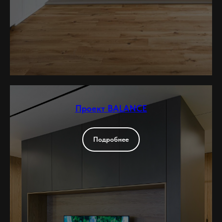
Проект BALANCE
Подробнее