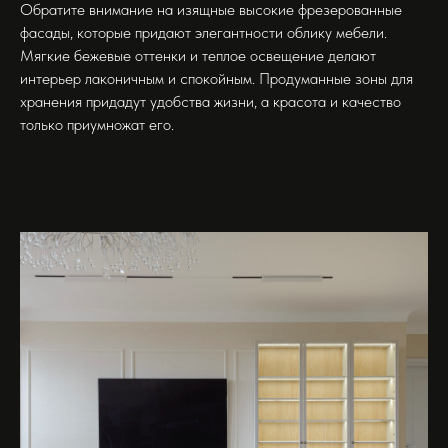
Обратите внимание на изящные высокие фрезерованные
фасады, которые придают элегантности облику мебели.
Мягкие бежевые оттенки и теплое освещение делают
интерьер лаконичным и спокойным. Продуманные зоны для
хранения придадут удобства жизни, а красота и качество
только приумножат его.