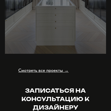
Подробнее
Смотреть все проекты →
ЗАПИСАТЬСЯ НА
КОНСУЛЬТАЦИЮ К
ДИЗАЙНЕРУ