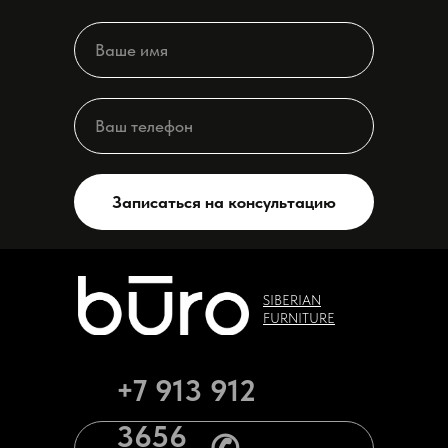
Записаться на консультацию
SIBERIAN
FURNITURE
+7 913 912
3656