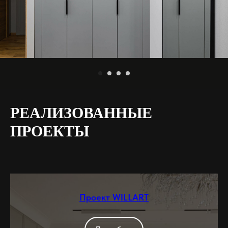
РЕАЛИЗОВАННЫЕ
ПРОЕКТЫ
Проект WILLART