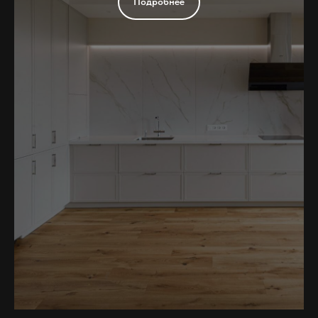
Подробнее