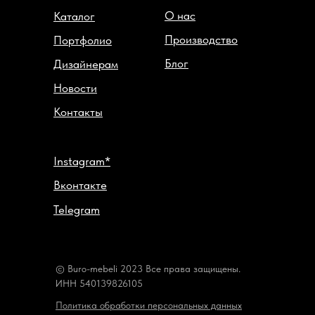
О нас
Каталог
Производство
Портфолио
Блог
Дизайнерам
Новости
Контакты
Instagram*
Вконтакте
Telegram
© Buro-mebeli 2023 Все права защищены.
ИНН 540139826105
Политика обработки персональных данных