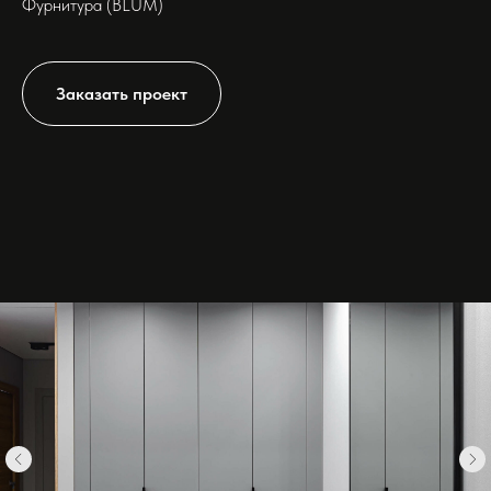
Фурнитура (BLUM)
Заказать проект