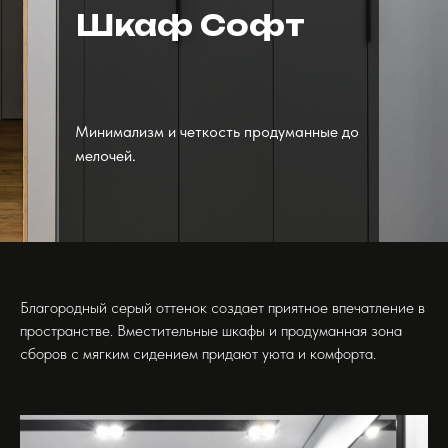
Шкаф Софт
Минимализм и четкость продуманные до
мелочей.
Благородный серый оттенок создает приятное впечатление в
пространстве. Вместительные шкафы и продуманная зона
сборов с мягким сидением придают уюта и комфорта.