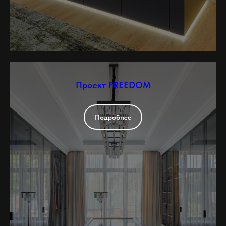
Проект FREEDOM
Подробнее