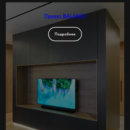
Проект BALANCE
Подробнее